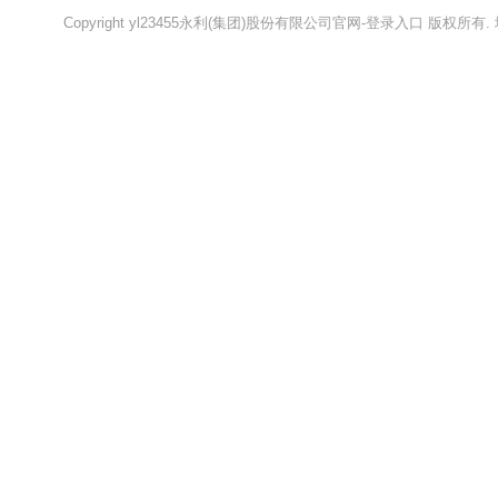
Copyright yl23455永利(集团)股份有限公司官网-登录入口 版权所有.