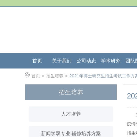
首页
关于我们
公司动态
学术研究
团队
首页
>
招生培养
>
2021年博士研究生招生考试工作方
招生培养
2
人才培养
疫情
招生
新闻学双专业 辅修培养方案