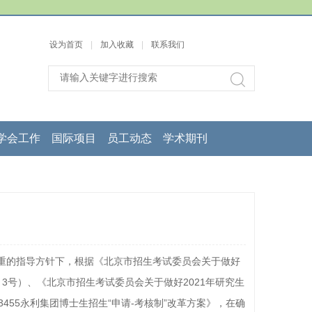
设为首页
|
加入收藏
|
联系我们
学会工作
国际项目
员工动态
学术期刊
重的指导方针下，根据《北京市招生考试委员会关于做好
〕3号）、《北京市招生考试委员会关于做好2021年研究生
3455永利集团博士生招生“申请-考核制”改革方案》，在确