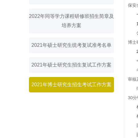
保安
2022年同等学力课程研修班招生简章及
培养方案
博士
2021年硕士研究生统考复试准考名单
2021年硕士研究生招生复试工作方案
审核
2021年博士研究生招生考试工作方案
30