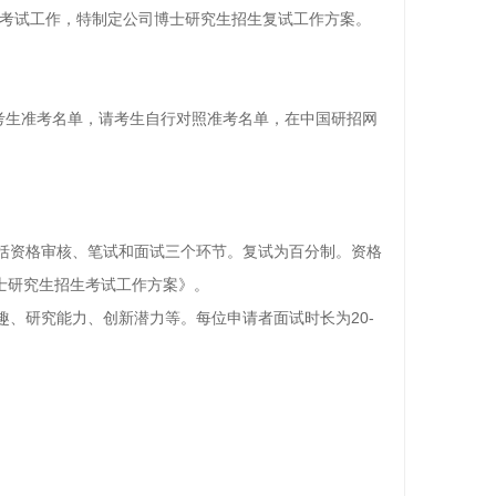
生考试工作，特制定公司博士研究生招生复试工作方案。
考生准考名单，请考生自行对照准考名单，在中国研招网
括资格审核、笔试和面试三个环节。复试为百分制。资格
博士研究生招生考试工作方案》。
、研究能力、创新潜力等。每位申请者面试时长为20-