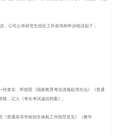
情况，公司公布研究生招生工作咨询和申诉电话如下：
一经查实，即按照《国家教育考试违规处理办法》《普通
资格，记入《考生考试诚信档案》。
照《普通高等学校招生体检工作指导意见》（教学