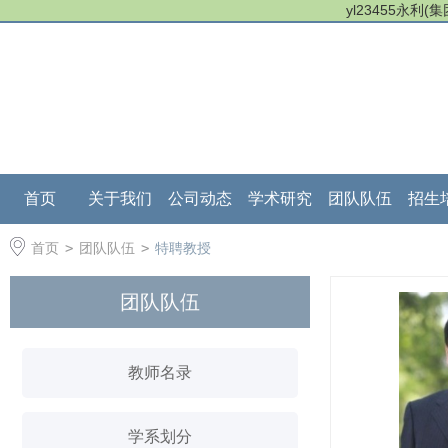
yl23455永利
首页
关于我们
公司动态
学术研究
团队队伍
招生
首页
>
团队队伍
>
特聘教授
团队队伍
教师名录
学系划分