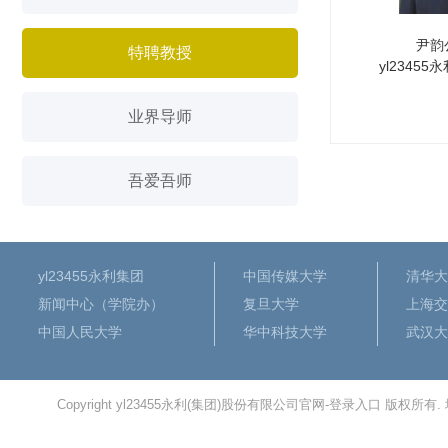
尹韵
特聘教授
yl2345
业界导师
吾爱吾师
yl23455永利集团
中国传媒大学
清华大
新闻中心（学院办）
复旦大学
上海交
中国人民大学
华中科技大学
武汉大
Copyright yl23455永利(集团)股份有限公司官网-登录入口 版权所有.