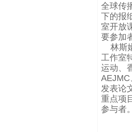
全球传
下的报
室开放
要参加
林斯
工作室
运动、
AEJMC
发表论
重点项
参与者