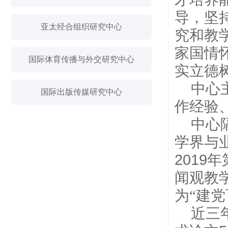
导，坚
亚太经合组织研究中心
究和教
家国情
国际体育传播与外交研究中心
实立德
中心
国际出版传媒研究中心
作经验
中心
学界与
2019
年
闻观教
为“建
近三