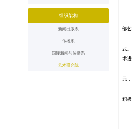
组织架构
部艺
新闻出版系
传播系
式。
国际新闻与传播系
术进
艺术研究院
元，
积极