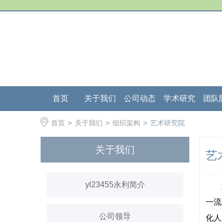
首页
关于我们
公司动态
学术研究
团队
首页
>
关于我们
>
组织架构
>
艺术研究院
关于我们
艺
yl23455永利简介
一流
公司领导
化人