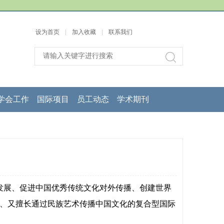
设为首页
|
加入收藏
|
联系我们
学会工作
国际项目
员工动态
学术期刊
术发展、促进中国优秀传统文化对外传播、创建世界
、又擅长通过民族艺术传播中国文化的复合型国际