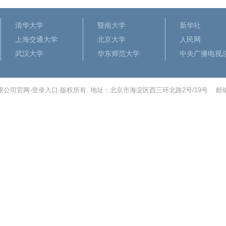
清华大学
暨南大学
新华社
上海交通大学
北京大学
人民网
武汉大学
华东师范大学
中央广播电视
)股份有限公司官网-登录入口 版权所有. 地址：北京市海淀区西三环北路2号/19号 邮编：10008