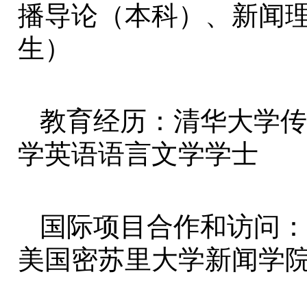
播导论（本科）、新闻
生）
教育经历：清华大学传
学英语语言文学学士
国际项目合作和访问：美
美国密苏里大学新闻学院（2