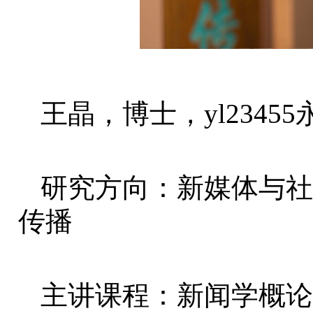
王晶，博士，yl234
研究方向：新媒体与社
传播
主讲课程：新闻学概论