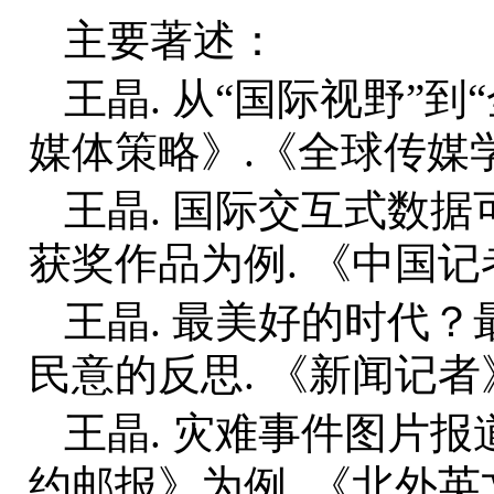
主要著述：
王晶. 从“国际视野”
媒体策略》.《全球传媒学刊》，
王晶. 国际交互式数
获奖作品为例. 《中国记者》
王晶. 最美好的时代
民意的反思. 《新闻记者》，
王晶. 灾难事件图片
约邮报》为例. 《北外英