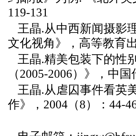
119-131
王晶.从中西新闻摄影
文化视角》，高等教育出版社
王晶.精美包装下的性
（2005-2006）》，中国
王晶.从虐囚事件看英
作》，2004（8）：44-4