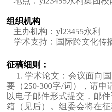
地点：yl23455永利集
组织机构
主办机构：yl23455永利
学术支持：国际跨文化传播
征稿细则：
1. 学术论文：会议面
要（250-300字/词），请申
以电子邮件形式提交，邮件
箱（见后）。组委会将在征