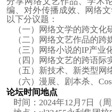
分享网络文艺作品、学术
编、对外传播成效、网络文
以下分议题：
（一）网络文学的跨文化
（二）网络文艺作品的跨
（三）网络小说的IP产业
（四）网络文艺的跨语际
（五）新技术、新类型网
（六）漫展、剧本杀、Cos
论坛时间地点
时间：2024年12月7日（