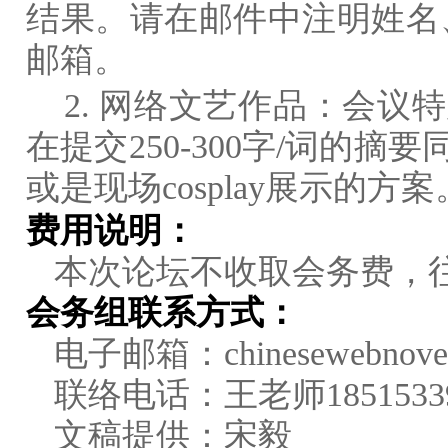
结果。请在邮件中注明姓名
邮箱。
2. 网络文艺作品：会
在提交250-300字/词
或是现场cosplay展示的方案
费用说明：
本次论坛不收取会务费，
会务组联系方式：
电子邮箱：
chinesewebnov
联络电话：王老师18515339
文稿提供：宋毅