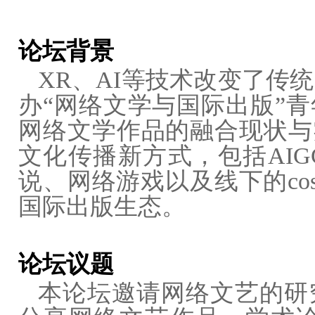
论坛背景
XR、AI等技术改变了传统
办“网络文学与国际出版”
网络文学作品的融合现状与
文化传播新方式，包括AI
说、网络游戏以及线下的co
国际出版生态。
论坛议题
本论坛邀请网络文艺的研